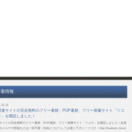
新着情報
.11.11
関連サイトの完全無料のフリー素材、POP素材、フリー画像サイト「ツコ
テ」を開設しました！
サイトの完全無料のフリー素材、POP素材、フリー画像サイト「ツコテ」を開設しました！会員
やメルマガ登録などは一切不要！自由にコピペしてお使い下さい！ツコテ：http://tsukote.cloud-