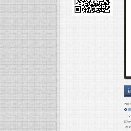
2017
関連
登録