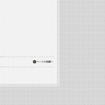
ページの先頭へ