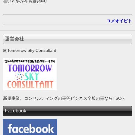
書いた夢が今も継続中♪
ユメオイビト
運営会社
㈱Tomorrow Sky Consultant
新規事業、コンサルティングの事等ビジネス全般の事ならTSCへ
Facebook