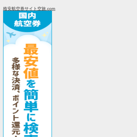
格安航空券サイト空旅.com