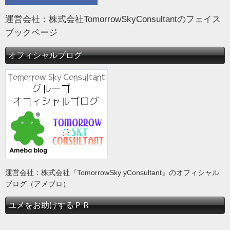
運営会社：株式会社TomorrowSkyConsultantのフェイス
ブックページ
オフィシャルブログ
運営会社：株式会社『TomorrowSky yConsultant』のオフィシャル
ブログ（アメブロ）
ユメをお助けするＰＲ