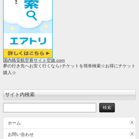
国内格安航空券サイト空旅.com
夢の行き先へお安く行くなら♪チケットを簡単検索☆お得にチケット
購入☆
サイト内検索
ホーム
お問い合わせ