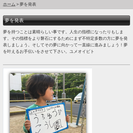
ホーム
夢を発表
夢を発表
夢を持つことは素晴らしい事です。人生の指標になったりもしま
す。その指標をより磐石にするためにまず不特定多数の方に夢を発
表しましょう。そしてその夢に向かって一直線に進みましょう！夢
を叶えるお手伝いをさせて下さい。ユメオイビト