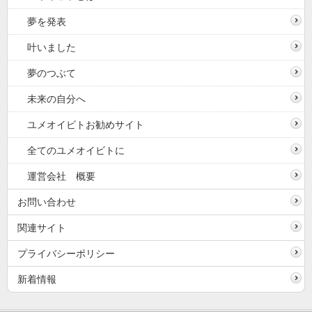
夢を発表
叶いました
夢のつぶて
未来の自分へ
ユメオイビトお勧めサイト
全てのユメオイビトに
運営会社 概要
お問い合わせ
関連サイト
プライバシーポリシー
新着情報