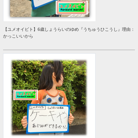
【ユメオイビト】6歳しょうらいのゆめ『うちゅうひこうし』理由：
かっこいいから