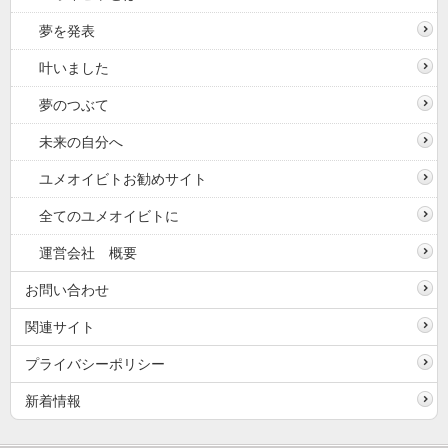
夢を発表
叶いました
夢のつぶて
未来の自分へ
ユメオイビトお勧めサイト
全てのユメオイビトに
運営会社 概要
お問い合わせ
関連サイト
プライバシーポリシー
新着情報