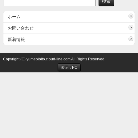
ホーム
お問い合わせ
新着情報
Copyright (C) yumeoibito.cloud-line.com All Rights Reserved.
表示：PC