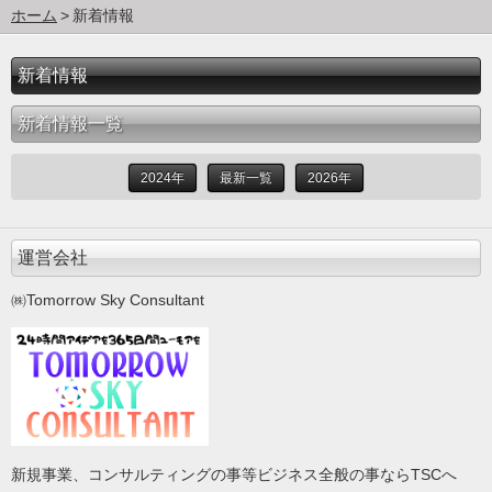
ホーム
新着情報
新着情報
新着情報一覧
2024年
最新一覧
2026年
運営会社
㈱Tomorrow Sky Consultant
新規事業、コンサルティングの事等ビジネス全般の事ならTSCへ