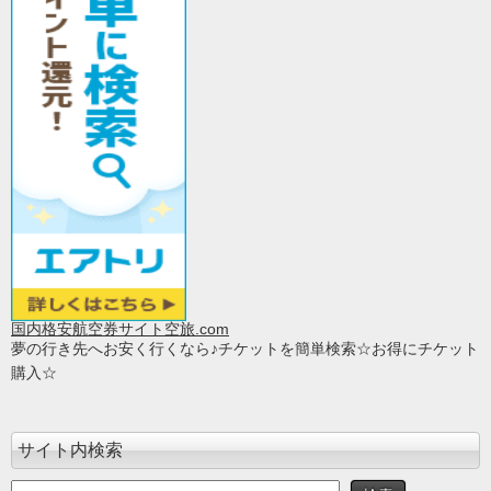
国内格安航空券サイト空旅.com
夢の行き先へお安く行くなら♪チケットを簡単検索☆お得にチケット
購入☆
サイト内検索