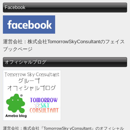
Facebook
運営会社：株式会社TomorrowSkyConsultantのフェイス
ブックページ
オフィシャルブログ
運営会社：株式会社『TomorrowSky yConsultant』のオフィシャル